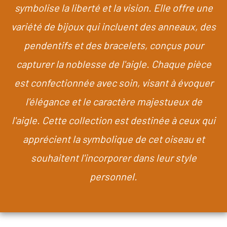
symbolise la liberté et la vision. Elle offre une
variété de bijoux qui incluent des anneaux, des
pendentifs et des bracelets, conçus pour
capturer la noblesse de l'aigle. Chaque pièce
est confectionnée avec soin, visant à évoquer
l'élégance et le caractère majestueux de
l'aigle. Cette collection est destinée à ceux qui
apprécient la symbolique de cet oiseau et
souhaitent l'incorporer dans leur style
personnel.