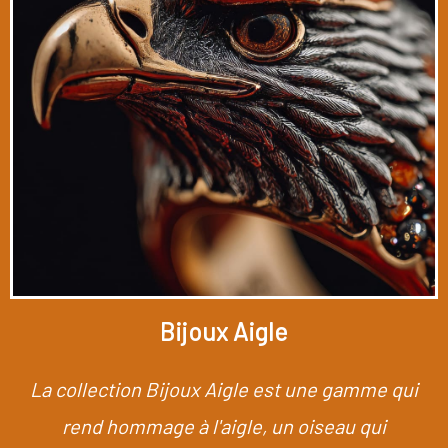
Bijoux Aigle
La collection Bijoux Aigle est une gamme qui
rend hommage à l'aigle, un oiseau qui