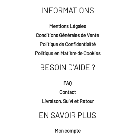
INFORMATIONS
Mentions Légales
Conditions Générales de Vente
Politique de Confidentialité
Politique en Matière de Cookies
BESOIN D’AIDE ?
FAQ
Contact
Livraison, Suivi et Retour
EN SAVOIR PLUS
Mon compte