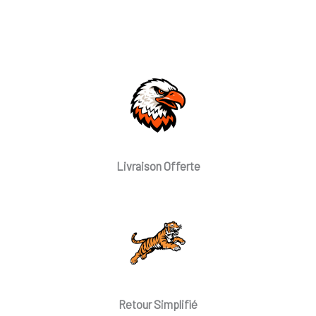
Livraison Offerte
Retour Simplifié