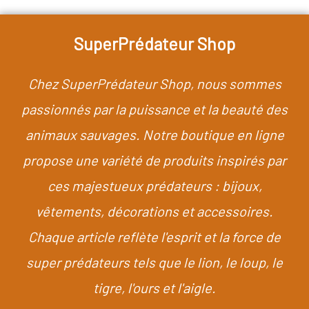
SuperPrédateur Shop
Chez SuperPrédateur Shop, nous sommes
passionnés par la puissance et la beauté des
animaux sauvages. Notre boutique en ligne
propose une variété de produits inspirés par
ces majestueux prédateurs : bijoux,
vêtements, décorations et accessoires.
Chaque article reflète l'esprit et la force de
super prédateurs tels que le lion, le loup, le
tigre, l'ours et l'aigle.