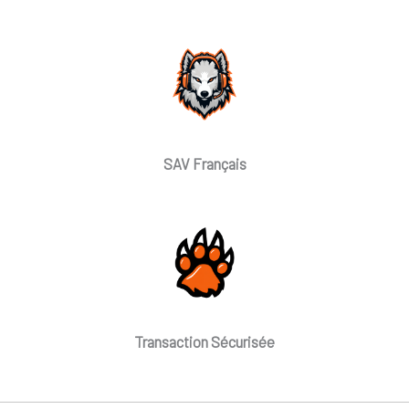
SAV Français
Transaction Sécurisée