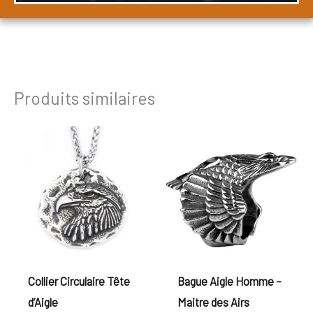
Produits similaires
Collier Circulaire Tête
Bague Aigle Homme –
d’Aigle
Maitre des Airs