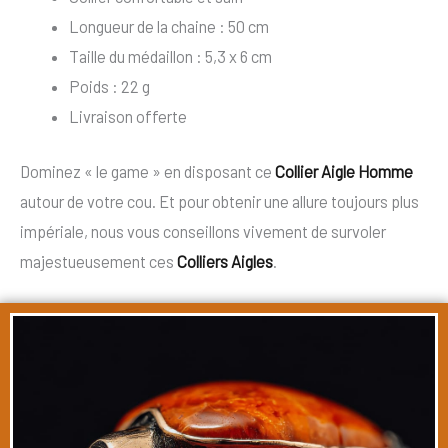
Longueur de la chaine : 50 cm
Taille du médaillon : 5,3 x 6 cm
Poids : 22 g
Livraison offerte
Dominez « le game » en disposant ce
Collier Aigle Homme
autour de votre cou. Et pour obtenir une allure toujours plus
impériale, nous vous conseillons vivement de survoler
majestueusement ces
Colliers Aigles
.