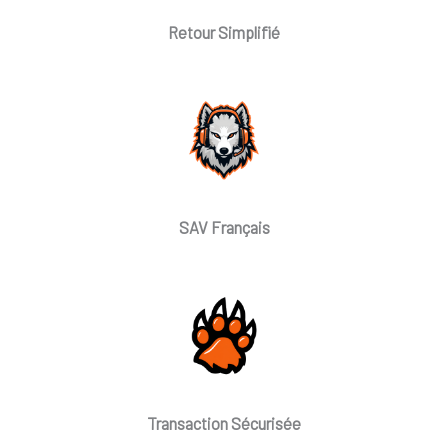
Retour Simplifié
SAV Français
Transaction Sécurisée