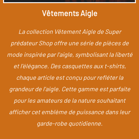
Vêtements Aigle
La collection Vêtement Aigle de Super
prédateur Shop offre une série de pièces de
mode inspirée par l'aigle, symbolisant la liberté
et l'élégance. Des casquettes aux t-shirts,
chaque article est conçu pour refléter la
grandeur de l'aigle. Cette gamme est parfaite
pour les amateurs de la nature souhaitant
afficher cet emblème de puissance dans leur
garde-robe quotidienne.