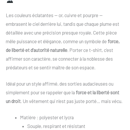
Les couleurs éclatantes — or, cuivre et pourpre —
embrasent le ciel derrière lui, tandis que chaque plume est
détaillée avec une précision presque royale. Cette pièce
mêle puissance et élégance, comme un symbole de
force,
de liberté et d’autorité naturelle
. Porter ce t-shirt, c’est
affirmer son caractère, se connecter à la noblesse des
prédateurs et se sentir maître de son espace.
Idéal pour un style affirmé, des sorties audacieuses ou
simplement pour se rappeler que la
force et la liberté sont
un droit
. Un vêtement qui n’est pas juste porté… mais vécu.
Matière : polyester et lycra
Souple, respirant et résistant