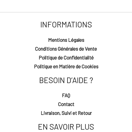
INFORMATIONS
Mentions Légales
Conditions Générales de Vente
Politique de Confidentialité
Politique en Matière de Cookies
BESOIN D’AIDE ?
FAQ
Contact
Livraison, Suivi et Retour
EN SAVOIR PLUS