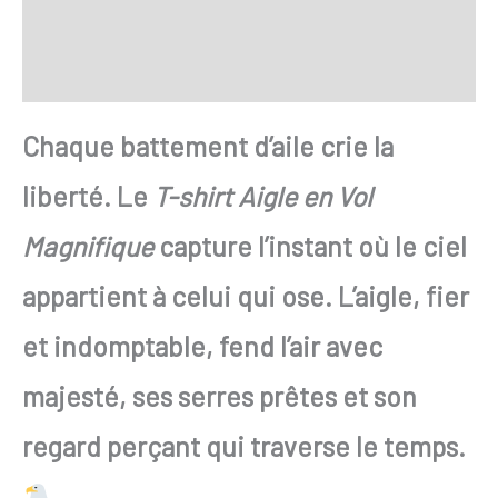
FAQ
Avis
Chaque battement d’aile crie la
liberté. Le
T-shirt Aigle en Vol
Magnifique
capture l’instant où le ciel
appartient à celui qui ose. L’aigle, fier
et indomptable, fend l’air avec
majesté, ses serres prêtes et son
regard perçant qui traverse le temps.