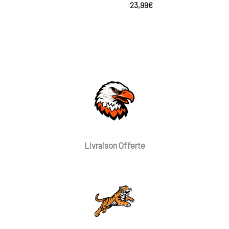
23,99
€
Livraison Offerte