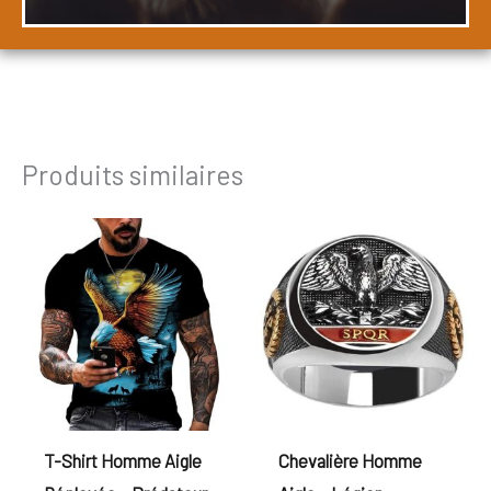
Produits similaires
T-Shirt Homme Aigle
Chevalière Homme