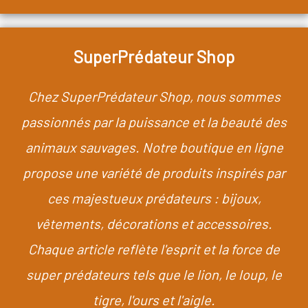
SuperPrédateur Shop
Chez SuperPrédateur Shop, nous sommes
passionnés par la puissance et la beauté des
animaux sauvages. Notre boutique en ligne
propose une variété de produits inspirés par
ces majestueux prédateurs : bijoux,
vêtements, décorations et accessoires.
Chaque article reflète l'esprit et la force de
super prédateurs tels que le lion, le loup, le
tigre, l'ours et l'aigle.