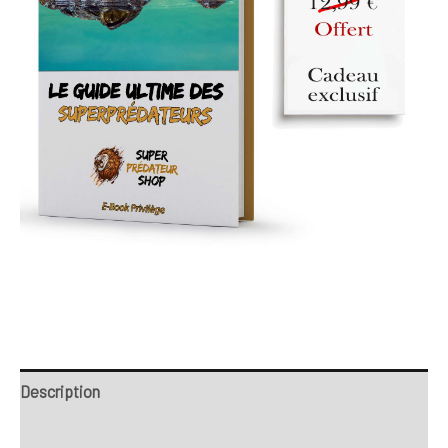
Description
Retour et Livraison