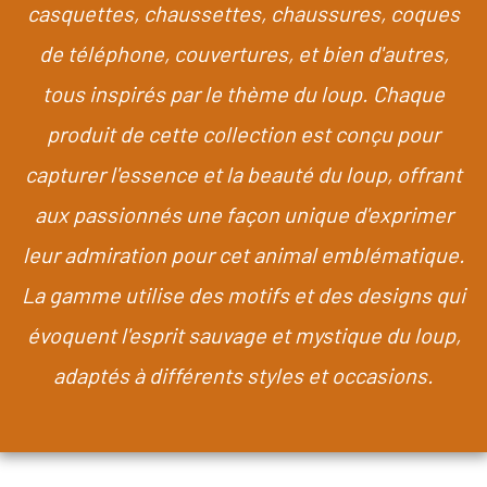
casquettes, chaussettes, chaussures, coques
de téléphone, couvertures, et bien d'autres,
tous inspirés par le thème du loup. Chaque
produit de cette collection est conçu pour
capturer l'essence et la beauté du loup, offrant
aux passionnés une façon unique d'exprimer
leur admiration pour cet animal emblématique.
La gamme utilise des motifs et des designs qui
évoquent l'esprit sauvage et mystique du loup,
adaptés à différents styles et occasions.