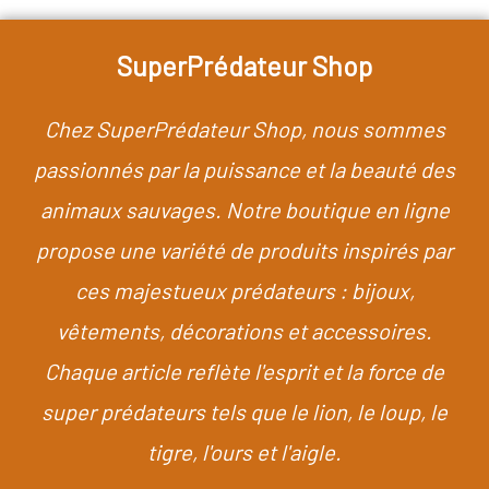
SuperPrédateur Shop
Chez SuperPrédateur Shop, nous sommes
passionnés par la puissance et la beauté des
animaux sauvages. Notre boutique en ligne
propose une variété de produits inspirés par
ces majestueux prédateurs : bijoux,
vêtements, décorations et accessoires.
Chaque article reflète l'esprit et la force de
super prédateurs tels que le lion, le loup, le
tigre, l'ours et l'aigle.