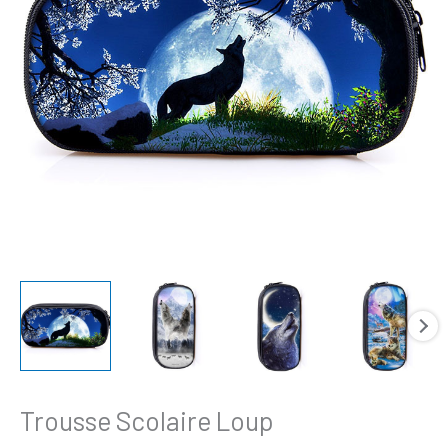
Trousse Scolaire Loup