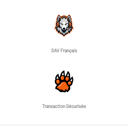
SAV Français
Transaction Sécurisée