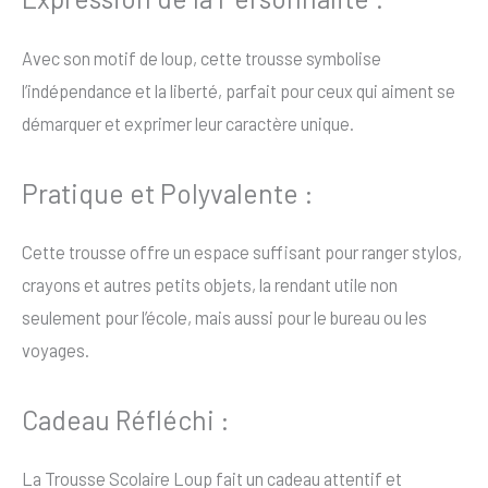
Avec son motif de loup, cette trousse symbolise
l’indépendance et la liberté, parfait pour ceux qui aiment se
démarquer et exprimer leur caractère unique.
Pratique et Polyvalente :
Cette trousse offre un espace suffisant pour ranger stylos,
crayons et autres petits objets, la rendant utile non
seulement pour l’école, mais aussi pour le bureau ou les
voyages.
Cadeau Réfléchi :
La Trousse Scolaire Loup fait un cadeau attentif et