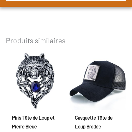
Produits similaires
Pin’s Tête de Loup et
Casquette Tête de
Pierre Bleue
Loup Brodée