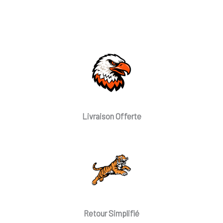
Livraison Offerte
Retour Simplifié