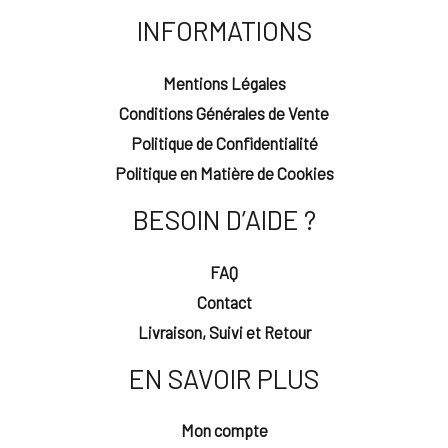
INFORMATIONS
Mentions Légales
Conditions Générales de Vente
Politique de Confidentialité
Politique en Matière de Cookies
BESOIN D’AIDE ?
FAQ
Contact
Livraison, Suivi et Retour
EN SAVOIR PLUS
Mon compte