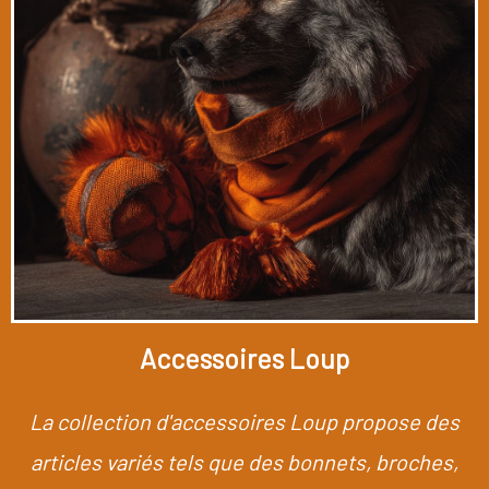
Accessoires Loup
La collection d'accessoires Loup propose des
articles variés tels que des bonnets, broches,