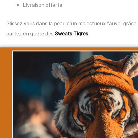
Livraison offerte
Glissez vous dans la peau d’un majestueux fauve, grâce
partez en quête des
Sweats Tigres
.