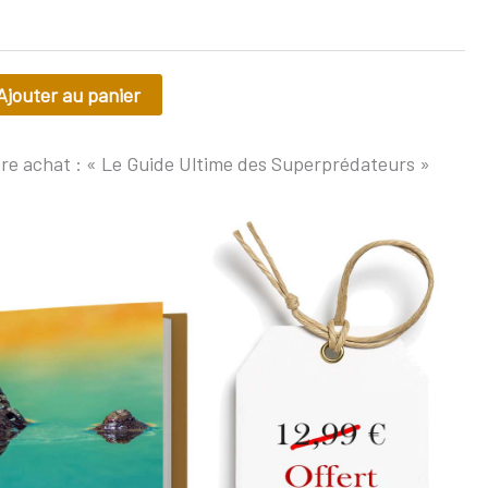
Ajouter au panier
re achat : « Le Guide Ultime des Superprédateurs »