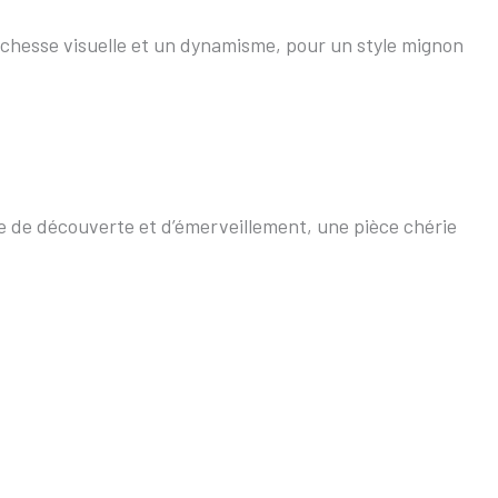
richesse visuelle et un dynamisme, pour un style mignon
de de découverte et d’émerveillement, une pièce chérie