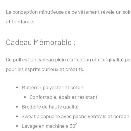
La conception minutieuse de ce vêtement révèle un soin 
et tendance.
Cadeau Mémorable :
Ce pull est un cadeau plein d’affection et d’originalit
pour les esprits curieux et créatifs.
Matière : polyester et coton
Confortable, épais et résistant
Broderie de haute qualité
Sweat à capuche avec poche ventrale et cordon 
Lavage en machine à 30°