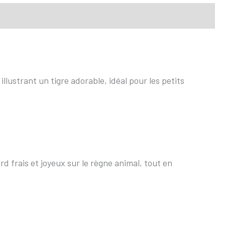
llustrant un tigre adorable, idéal pour les petits
d frais et joyeux sur le règne animal, tout en