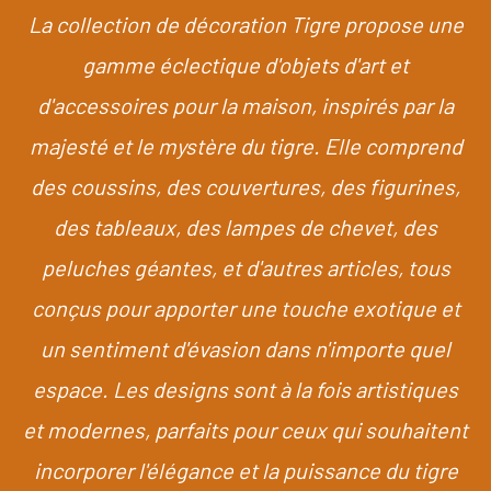
La collection de décoration Tigre propose une
gamme éclectique d'objets d'art et
d'accessoires pour la maison, inspirés par la
majesté et le mystère du tigre. Elle comprend
des coussins, des couvertures, des figurines,
des tableaux, des lampes de chevet, des
peluches géantes, et d'autres articles, tous
conçus pour apporter une touche exotique et
un sentiment d'évasion dans n'importe quel
espace. Les designs sont à la fois artistiques
et modernes, parfaits pour ceux qui souhaitent
incorporer l'élégance et la puissance du tigre