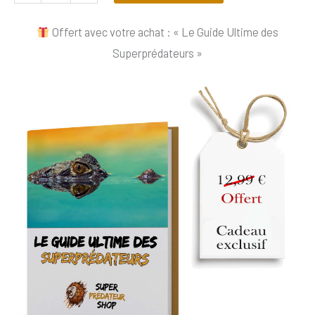
Offert avec votre achat : « Le Guide Ultime des
Superprédateurs »