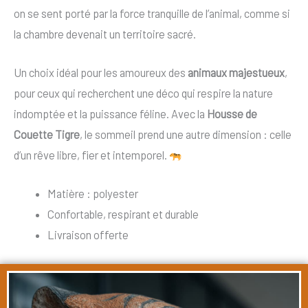
on se sent porté par la force tranquille de l’animal, comme si
la chambre devenait un territoire sacré.
Un choix idéal pour les amoureux des
animaux majestueux
,
pour ceux qui recherchent une déco qui respire la nature
indomptée et la puissance féline. Avec la
Housse de
Couette Tigre
, le sommeil prend une autre dimension : celle
d’un rêve libre, fier et intemporel.
Matière : polyester
Confortable, respirant et durable
Livraison offerte