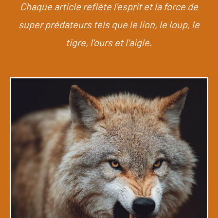
Chaque article reflète l'esprit et la force de
super prédateurs tels que le lion, le loup, le
tigre, l'ours et l'aigle.