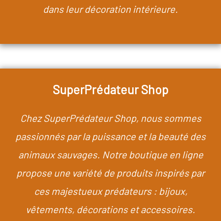
dans leur décoration intérieure.
SuperPrédateur Shop
Chez SuperPrédateur Shop, nous sommes
passionnés par la puissance et la beauté des
animaux sauvages. Notre boutique en ligne
propose une variété de produits inspirés par
ces majestueux prédateurs : bijoux,
vêtements, décorations et accessoires.