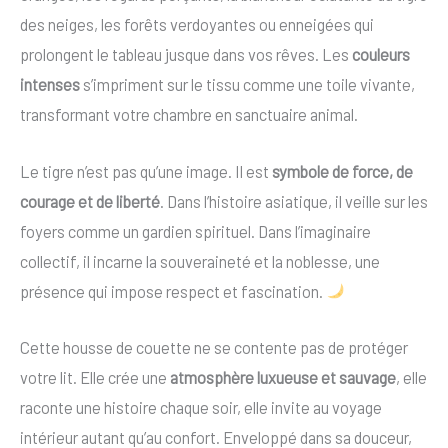
des neiges, les forêts verdoyantes ou enneigées qui
prolongent le tableau jusque dans vos rêves. Les
couleurs
intenses
s’impriment sur le tissu comme une toile vivante,
transformant votre chambre en sanctuaire animal.
Le tigre n’est pas qu’une image. Il est
symbole de force, de
courage et de liberté
. Dans l’histoire asiatique, il veille sur les
foyers comme un gardien spirituel. Dans l’imaginaire
collectif, il incarne la souveraineté et la noblesse, une
présence qui impose respect et fascination.
Cette housse de couette ne se contente pas de protéger
votre lit. Elle crée une
atmosphère luxueuse et sauvage
, elle
raconte une histoire chaque soir, elle invite au voyage
intérieur autant qu’au confort. Enveloppé dans sa douceur,