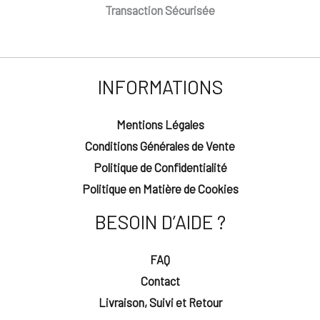
Transaction Sécurisée
INFORMATIONS
Mentions Légales
Conditions Générales de Vente
Politique de Confidentialité
Politique en Matière de Cookies
BESOIN D’AIDE ?
FAQ
Contact
Livraison, Suivi et Retour