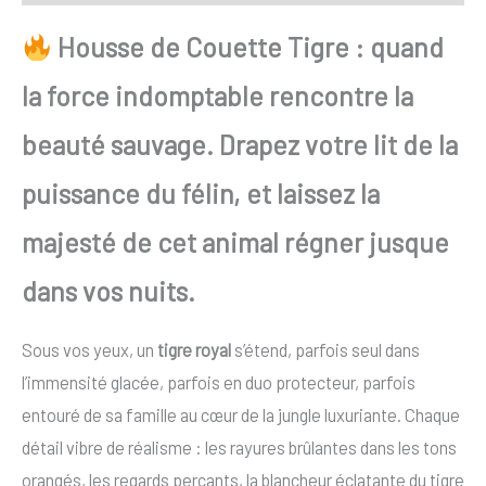
Housse de Couette Tigre : quand
la force indomptable rencontre la
beauté sauvage. Drapez votre lit de la
puissance du félin, et laissez la
majesté de cet animal régner jusque
dans vos nuits.
Sous vos yeux, un
tigre royal
s’étend, parfois seul dans
l’immensité glacée, parfois en duo protecteur, parfois
entouré de sa famille au cœur de la jungle luxuriante. Chaque
détail vibre de réalisme : les rayures brûlantes dans les tons
orangés, les regards perçants, la blancheur éclatante du tigre