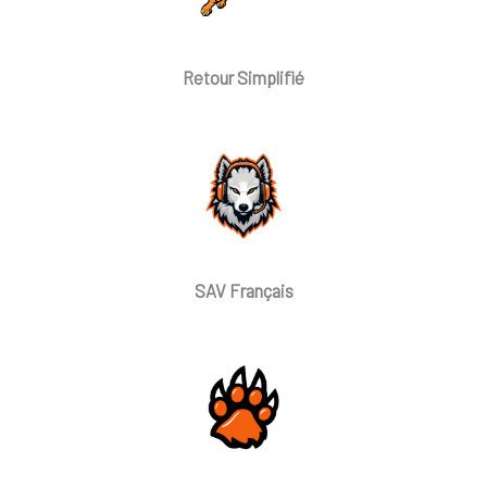
Retour Simplifié
SAV Français