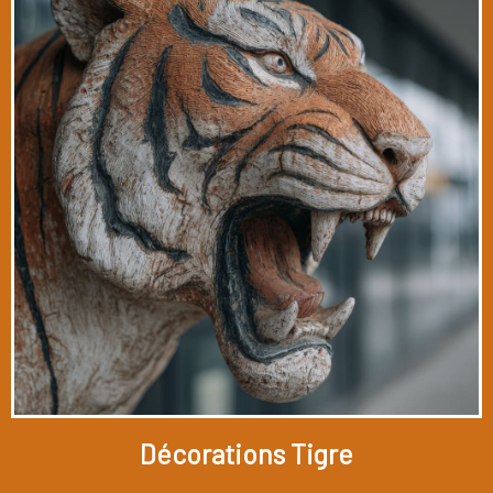
Décorations Tigre