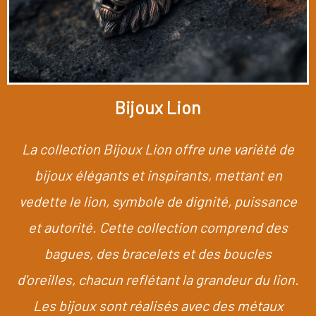
Bijoux Lion
La collection Bijoux Lion offre une variété de
bijoux élégants et inspirants, mettant en
vedette le lion, symbole de dignité, puissance
et autorité. Cette collection comprend des
bagues, des bracelets et des boucles
d'oreilles, chacun reflétant la grandeur du lion.
Les bijoux sont réalisés avec des métaux