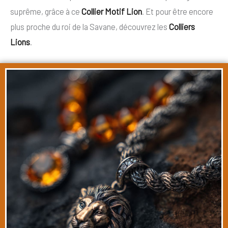
suprême, grâce à ce
Collier Motif Lion
. Et pour être encore
plus proche du roi de la Savane, découvrez les
Colliers
Lions
.