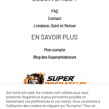
FAQ
Contact
Livraison, Suivi et Retour
EN SAVOIR PLUS
Mon compte
Blog des Superprédateurs
Sur notre site web, les cookies sont utilisés pour vous
présenter l'expérience la plus pertinente possible en
mémorisant vos préférences et vos visites. Vous consentez à
l'utilisation des cookies en cliquant sur "Accepter". Pour un