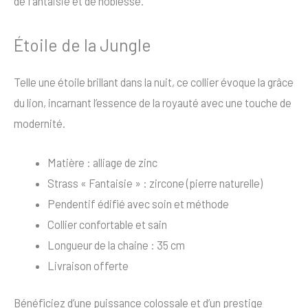
de fantaisie et de noblesse.
Étoile de la Jungle
Telle une étoile brillant dans la nuit, ce collier évoque la grâce
du lion, incarnant l’essence de la royauté avec une touche de
modernité.
Matière : alliage de zinc
Strass « Fantaisie » : zircone (pierre naturelle)
Pendentif édifié avec soin et méthode
Collier confortable et sain
Longueur de la chaine : 35 cm
Livraison offerte
Bénéficiez d’une puissance colossale et d’un prestige