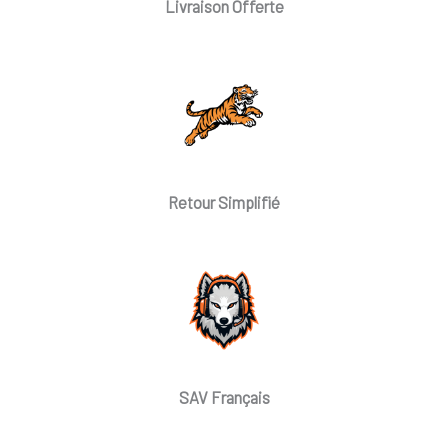
Livraison Offerte
Retour Simplifié
SAV Français