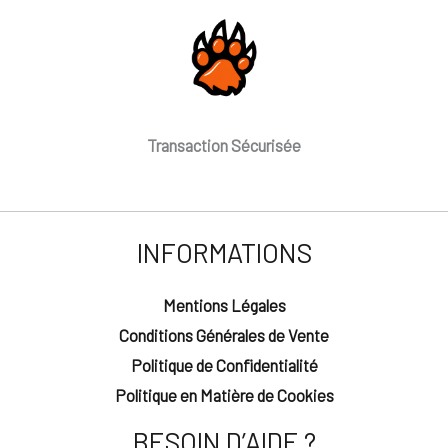
Transaction Sécurisée
INFORMATIONS
Mentions Légales
Conditions Générales de Vente
Politique de Confidentialité
Politique en Matière de Cookies
BESOIN D’AIDE ?