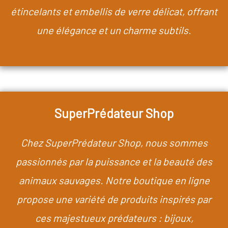
étincelants et embellis de verre délicat, offrant
une élégance et un charme subtils
.
SuperPrédateur Shop
Chez SuperPrédateur Shop, nous sommes
passionnés par la puissance et la beauté des
animaux sauvages. Notre boutique en ligne
propose une variété de produits inspirés par
ces majestueux prédateurs : bijoux,